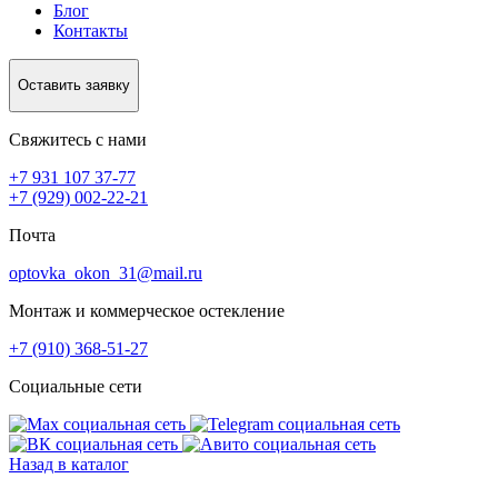
Блог
Контакты
Оставить заявку
Свяжитесь с нами
+7 931 107 37-77
+7 (929) 002-22-21
Почта
optovka_okon_31@mail.ru
Монтаж и коммерческое остекление
+7 (910) 368-51-27
Социальные сети
Назад в каталог