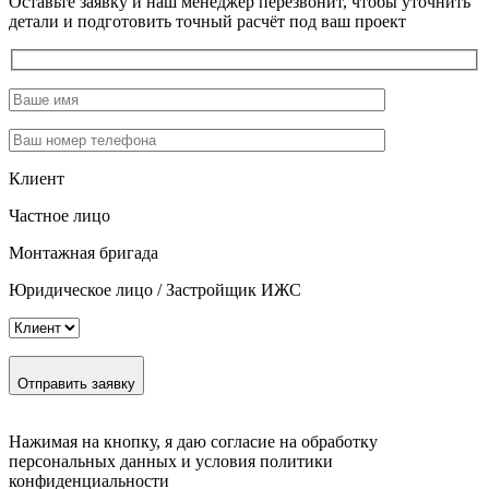
Оставьте заявку и наш менеджер перезвонит, чтобы уточнить
детали и подготовить точный расчёт под ваш проект
Клиент
Частное лицо
Монтажная бригада
Юридическое лицо / Застройщик ИЖС
Отправить заявку
Нажимая на кнопку, я даю согласие на обработку
персональных данных и условия политики
конфиденциальности