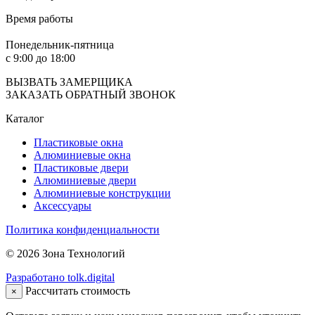
Время работы
Понедельник-пятница
с 9:00 до 18:00
ВЫЗВАТЬ ЗАМЕРЩИКА
ЗАКАЗАТЬ ОБРАТНЫЙ ЗВОНОК
Каталог
Пластиковые окна
Алюминиевые окна
Пластиковые двери
Алюминиевые двери
Алюминиевые конструкции
Аксессуары
Политика конфиденциальности
© 2026 Зона Технологий
Разработано tolk.digital
Рассчитать стоимость
×