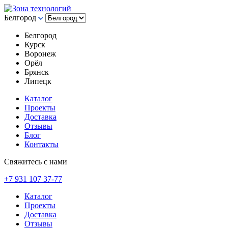
Белгород
Белгород
Курск
Воронеж
Орёл
Брянск
Липецк
Каталог
Проекты
Доставка
Отзывы
Блог
Контакты
Свяжитесь с нами
+7 931 107 37-77
Каталог
Проекты
Доставка
Отзывы