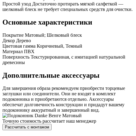
Простой уход
Достаточно протирать мягкой салфеткой —
шелковый блеск не требует специальных средств для очистки.
Основные характеристики
Покрытие
Матовый; Шелковый блеск
Декор
Дерево
Цветовая гамма
Коричневый, Темный
Материал
ПВХ
Поверхность
Текстурированная, с имитацией натуральной
древесины
Дополнительные аксессуары
Для завершения образа рекомендуем приобрести торцевые
заглушки или соединители. Они не входят в комплект
подоконника и приобретаются отдельно. Аксессуары
обеспечат долговечность конструкции и придадут вашему
подоконнику аккуратный и завершенный вид.
Точную стоимость рассчитает наш менеджер
Рассчитать с монтажом