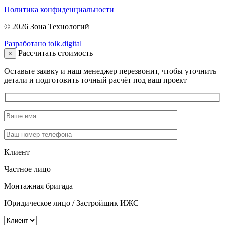
Политика конфиденциальности
© 2026 Зона Технологий
Разработано tolk.digital
Рассчитать стоимость
×
Оставьте заявку и наш менеджер перезвонит, чтобы уточнить
детали и подготовить точный расчёт под ваш проект
Клиент
Частное лицо
Монтажная бригада
Юридическое лицо / Застройщик ИЖС