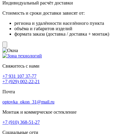
Индивидуальный расчёт доставки
Стоимость и сроки доставки зависят от:
региона и удалённости населённого пункта
объёма и габаритов изделий
формата заказа (доставка / доставка + монтаж)
Свяжитесь с нами
+7 931 107 37-77
+7 (929) 002-22-21
Почта
optovka_okon_31@mail.ru
Монтаж и коммерческое остекление
+7 (910) 368-51-27
Социальные сети