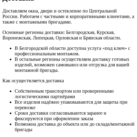
Доставляем окна, двери и остекление по Центральной
России. Работаем с частными и корпоративными клиентами, а
также с монтажными бригадами.
Основные регионы доставки: Белгородская, Курская,
Воронежская, Липецкая, Орловская и Брянская области.
В Белгородской области доступна услуга «под ключ» с
профессиональным монтажом.
В остальные регионы осуществляем доставку готовых
изделий, возможен самовывоз или отгрузка для вашей
монтажной бригады.
Как осуществляется доставка
Собственным транспортом или проверенными
логистическими партнёрами
Все изделия надёжно упаковываются для защиты при
перевозке
Сроки доставки согласовываются заранее и
фиксируются при оформлении заказа
Возможна доставка до объекта или до склада/монтажной
бригады