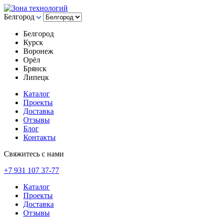
Белгород
Белгород
Курск
Воронеж
Орёл
Брянск
Липецк
Каталог
Проекты
Доставка
Отзывы
Блог
Контакты
Свяжитесь с нами
+7 931 107 37-77
Каталог
Проекты
Доставка
Отзывы