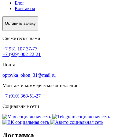
Блог
Контакты
Оставить заявку
Свяжитесь с нами
+7 931 107 37-77
+7 (929) 002-22-21
Почта
optovka_okon_31@mail.ru
Монтаж и коммерческое остекление
+7 (910) 368-51-27
Социальные сети
Доставка