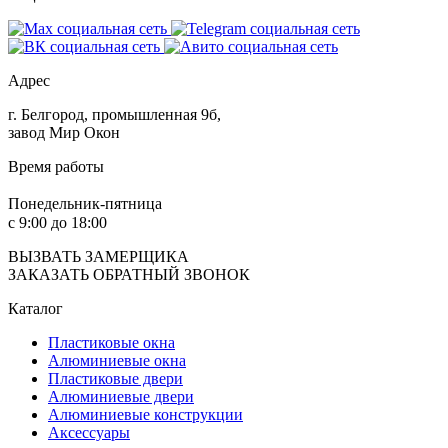
Адрес
г. Белгород, промышленная 9б,
завод Мир Окон
Время работы
Понедельник-пятница
с 9:00 до 18:00
ВЫЗВАТЬ ЗАМЕРЩИКА
ЗАКАЗАТЬ ОБРАТНЫЙ ЗВОНОК
Каталог
Пластиковые окна
Алюминиевые окна
Пластиковые двери
Алюминиевые двери
Алюминиевые конструкции
Аксессуары